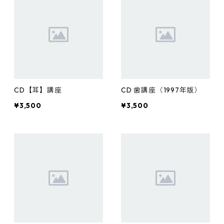
CD【耳】講座
CD 歯講座（1997年版）
¥3,500
¥3,500