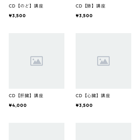
CD【のど】講座
CD【肺】講座
¥3,500
¥3,500
CD【肝臓】講座
CD【心臓】講座
¥4,000
¥3,500