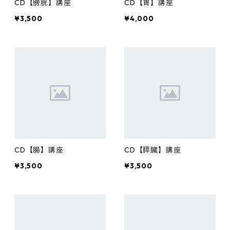
CD【膀胱】講座
CD【胃】講座
¥3,500
¥4,000
CD【腸】講座
CD【膵臓】講座
¥3,500
¥3,500