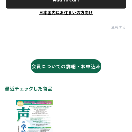
日本国内にお住まいの方向け
通報する
会員についての詳細・お申込み
最近チェックした商品