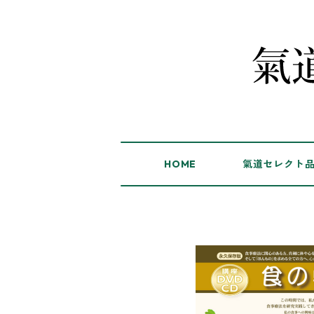
HOME
氣道セレクト