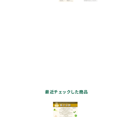
最近チェックした商品