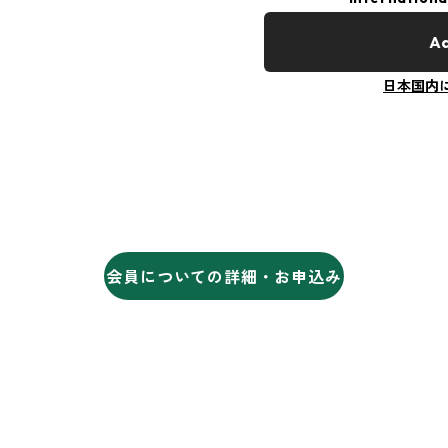
Ad
日本国内
会員についての詳細・お申込み