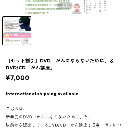
1
/1
【セット割引】DVD「がんにならないために」＆
DVD/CD「がん講座」
¥7,000
International shipping available
こちらは、
新発売のDVD「がんにならないために」と、
以前から販売しているDVD/CD「がん講座 ( 旧名「ガンにつ