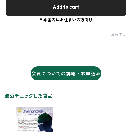
Add to cart
日本国内にお住まいの方向け
通報する
会員についての詳細・お申込み
最近チェックした商品