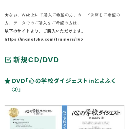
★なお、Web上にて購入ご希望の方、カード決済をご希望の
方、データでのご購入をご希望の方は、
以下のサイトより、ご購入いただけます。
https://manatuku.com/trainers/163
新規CD/DVD
DVD「心の学校ダイジェストinとよふく
②」