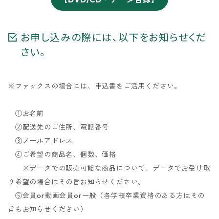
お申し込みの際には、以下をお知らせくだ
さい。
※ファックスの場合には、申込書をご活用ください。
①お名前
②配送先のご住所、電話番号
③メールアドレス
④ご希望の商品名、個数、価格
※データでの販売可能な商品について、データでお受け取
り希望の場合はその旨お知らせください。
⑤会員or動画会員or一般（各学校卒業資格のある方はその
旨もお知らせください）