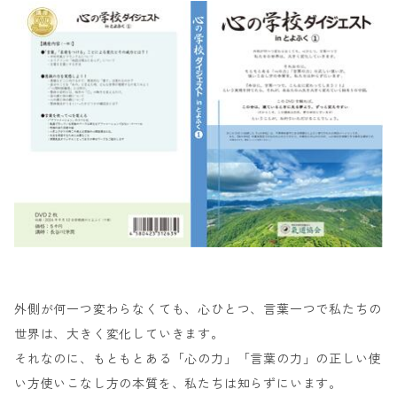
外側が何一つ変わらなくても、心ひとつ、言葉一つで私たちの
世界は、大きく変化していきます。
それなのに、もともとある「心の力」「言葉の力」の正しい使
い方使いこなし方の本質を、私たちは知らずにいます。